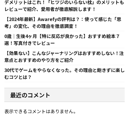
デメリットはこれ！「ヒツジのいらない枕」のメリットも
レビューで紹介、愛用者が徹底解説します！
【2024年最新】Awarefyの評判は？：使って感じた「思
考」の変化、その理由を徹底調査！
0歳｜生後4ヶ月【特に反応が良かった】おすすめ絵本７
選！写真付きでレビュー
【効果ない】こんなジャーナリングはおすすめしない！注
意点とおすすめのやり方をご紹介
30代でゲームをやらなくなった。その理由と飽きずに楽し
むコツとは？
最近のコメント
表示できるコメントはありません。