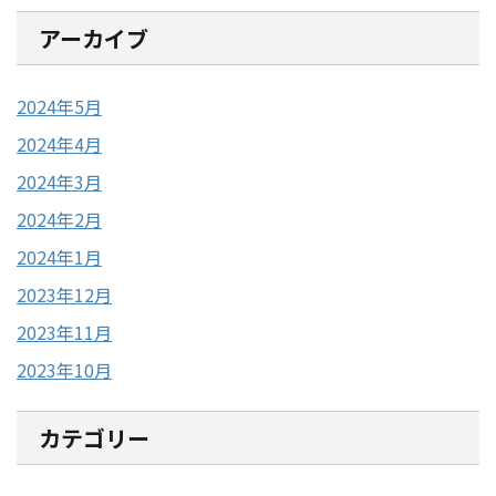
アーカイブ
2024年5月
2024年4月
2024年3月
2024年2月
2024年1月
2023年12月
2023年11月
2023年10月
カテゴリー