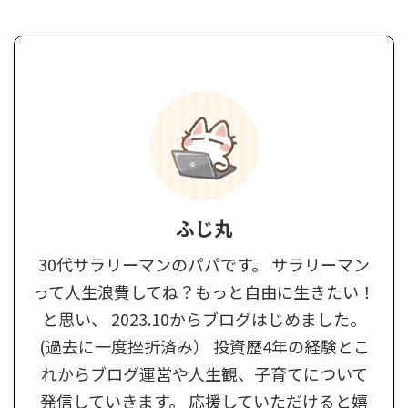
ふじ丸
30代サラリーマンのパパです。 サラリーマン
って人生浪費してね？もっと自由に生きたい！
と思い、 2023.10からブログはじめました。
(過去に一度挫折済み） 投資歴4年の経験とこ
れからブログ運営や人生観、子育てについて
発信していきます。 応援していただけると嬉