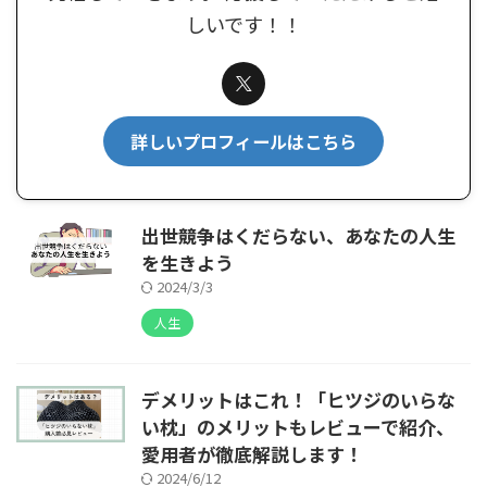
しいです！！
詳しいプロフィールはこちら
出世競争はくだらない、あなたの人生
を生きよう
2024/3/3
人生
デメリットはこれ！「ヒツジのいらな
い枕」のメリットもレビューで紹介、
愛用者が徹底解説します！
2024/6/12