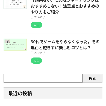
おすすめしない！注意点とおすすめの
やり方をご紹介
2024/3/3
人生
30代でゲームをやらなくなった。その
理由と飽きずに楽しむコツとは？
2024/3/3
人生
検索
最近の投稿