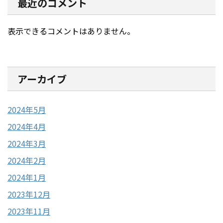
最近のコメント
表示できるコメントはありません。
アーカイブ
2024年5月
2024年4月
2024年3月
2024年2月
2024年1月
2023年12月
2023年11月