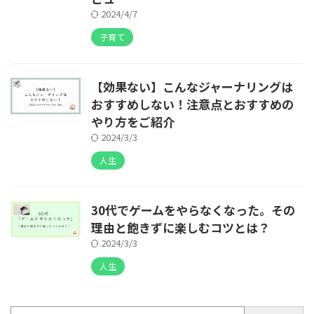
2024/4/7
子育て
【効果ない】こんなジャーナリングは
おすすめしない！注意点とおすすめの
やり方をご紹介
2024/3/3
人生
30代でゲームをやらなくなった。その
理由と飽きずに楽しむコツとは？
2024/3/3
人生