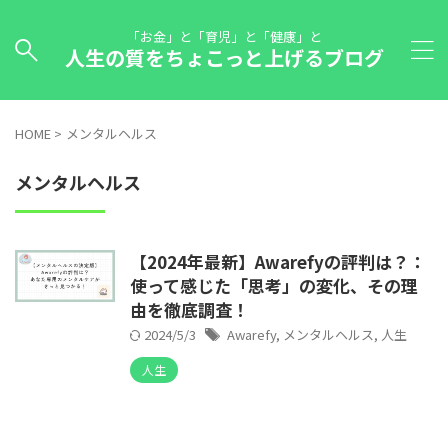
「お金」と「育児」と「健康」と
人生の質をちょこっと上げるブログ
HOME
>
メンタルヘルス
メンタルヘルス
【2024年最新】Awarefyの評判は？：
使って感じた「思考」の変化、その理
由を徹底調査！
2024/5/3
Awarefy
,
メンタルヘルス
,
人生
人生