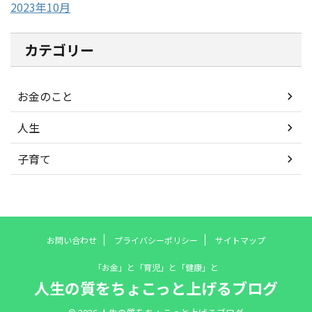
2023年10月
カテゴリー
お金のこと
人生
子育て
お問い合わせ
プライバシーポリシー
サイトマップ
「お金」と「育児」と「健康」と
人生の質をちょこっと上げるブログ