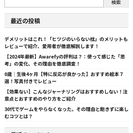
検索
最近の投稿
デメリットはこれ！「ヒツジのいらない枕」のメリットも
レビューで紹介、愛用者が徹底解説します！
【2024年最新】Awarefyの評判は？：使って感じた「思
考」の変化、その理由を徹底調査！
0歳｜生後4ヶ月【特に反応が良かった】おすすめ絵本７
選！写真付きでレビュー
【効果ない】こんなジャーナリングはおすすめしない！注
意点とおすすめのやり方をご紹介
30代でゲームをやらなくなった。その理由と飽きずに楽し
むコツとは？