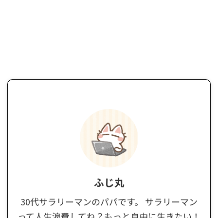
ふじ丸
30代サラリーマンのパパです。 サラリーマン
って人生浪費してね？もっと自由に生きたい！