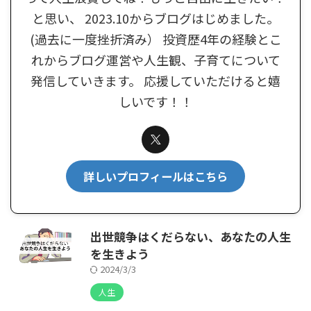
と思い、 2023.10からブログはじめました。
(過去に一度挫折済み） 投資歴4年の経験とこ
れからブログ運営や人生観、子育てについて
発信していきます。 応援していただけると嬉
しいです！！
詳しいプロフィールはこちら
出世競争はくだらない、あなたの人生
を生きよう
2024/3/3
人生